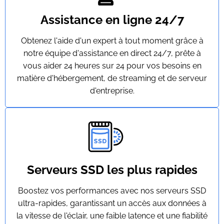
Assistance en ligne 24/7
Obtenez l'aide d'un expert à tout moment grâce à
notre équipe d'assistance en direct 24/7, prête à
vous aider 24 heures sur 24 pour vos besoins en
matière d'hébergement, de streaming et de serveur
d'entreprise.
Serveurs SSD les plus rapides
Boostez vos performances avec nos serveurs SSD
ultra-rapides, garantissant un accès aux données à
la vitesse de l'éclair, une faible latence et une fiabilité