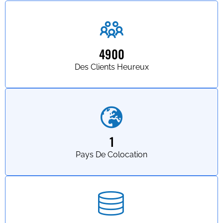
4900
Des Clients Heureux
1
Pays De Colocation