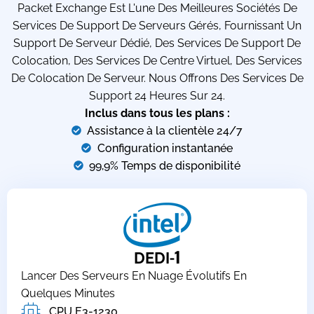
Packet Exchange Est L'une Des Meilleures Sociétés De
Services De Support De Serveurs Gérés, Fournissant Un
Support De Serveur Dédié, Des Services De Support De
Colocation, Des Services De Centre Virtuel, Des Services
De Colocation De Serveur. Nous Offrons Des Services De
Support 24 Heures Sur 24.
Inclus dans tous les plans :
Assistance à la clientèle 24/7
Configuration instantanée
99,9% Temps de disponibilité
-1
DEDI
Lancer Des Serveurs En Nuage Évolutifs En
Quelques Minutes
CPU E3-1230