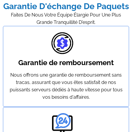
Garantie D'échange De Paquets
Faites De Nous Votre Équipe Élargie Pour Une Plus
Grande Tranquillité D'esprit.
Garantie de remboursement
Nous offrons une garantie de remboursement sans
tracas, assurant que vous êtes satisfait de nos
puissants serveurs dédiés à haute vitesse pour tous
vos besoins d'affaires.