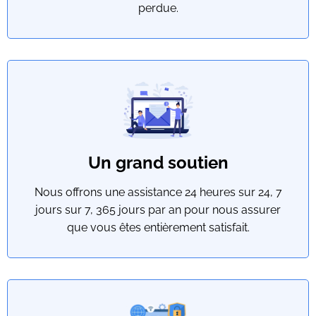
perdue.
Un grand soutien
Nous offrons une assistance 24 heures sur 24, 7
jours sur 7, 365 jours par an pour nous assurer
que vous êtes entièrement satisfait.