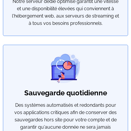
Notre serveur dédié optimisé garantit une vitesse
et une disponibilité élevées qui conviennent à
l'hébergement web, aux serveurs de streaming et
à tous vos besoins professionnels.
Sauvegarde quotidienne
Des systèmes automatisés et redondants pour
vos applications critiques afin de conserver des
sauvegardes hors site pour votre compte et de
garantir qu'aucune donnée ne sera jamais