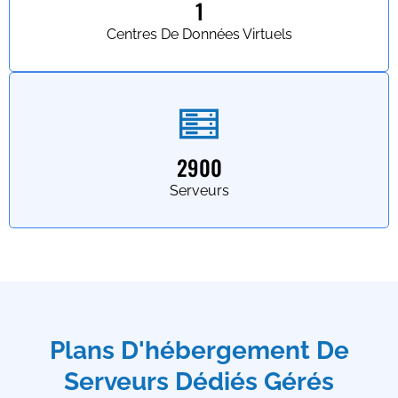
1
Centres De Données Virtuels
2900
Serveurs
Plans D'hébergement De
Serveurs Dédiés Gérés