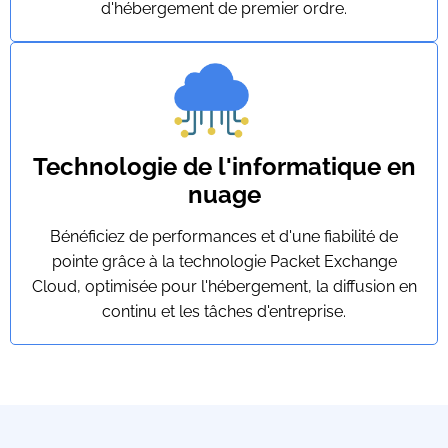
d'hébergement de premier ordre.
Technologie de l'informatique en
nuage
Bénéficiez de performances et d'une fiabilité de
pointe grâce à la technologie Packet Exchange
Cloud, optimisée pour l'hébergement, la diffusion en
continu et les tâches d'entreprise.