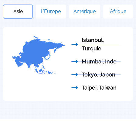
Asie
L'Europe
Amérique
Afrique
Istanbul,
Turquie
Mumbai, Inde
Tokyo, Japon
Taipei, Taiwan