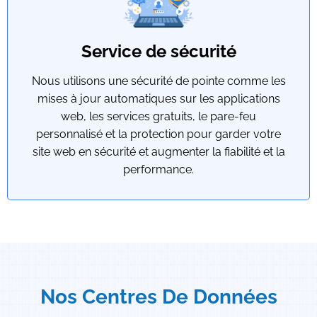
Service de sécurité
Nous utilisons une sécurité de pointe comme les
mises à jour automatiques sur les applications
web, les services gratuits, le pare-feu
personnalisé et la protection pour garder votre
site web en sécurité et augmenter la fiabilité et la
performance.
Nos Centres De Données