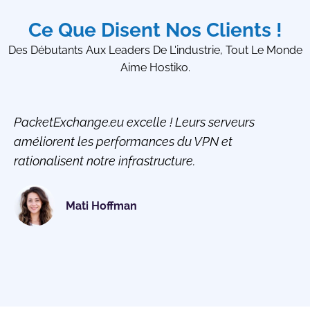
Ce Que Disent Nos Clients !
Des Débutants Aux Leaders De L'industrie, Tout Le Monde
Aime Hostiko.
PacketExchange.eu excelle ! Leurs serveurs
améliorent les performances du VPN et
rationalisent notre infrastructure.
Mati Hoffman