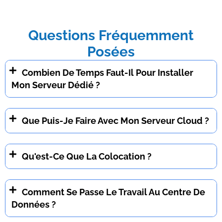
Questions Fréquemment
Posées
Combien De Temps Faut-Il Pour Installer
Mon Serveur Dédié ?
Que Puis-Je Faire Avec Mon Serveur Cloud ?
Qu'est-Ce Que La Colocation ?
Comment Se Passe Le Travail Au Centre De
Données ?