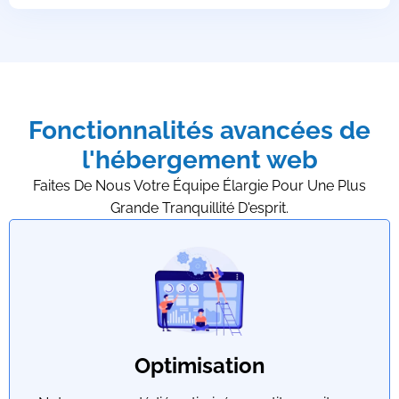
Fonctionnalités avancées de
l'hébergement web
Faites De Nous Votre Équipe Élargie Pour Une Plus
Grande Tranquillité D'esprit.
Optimisation