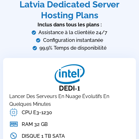
Latvia Dedicated Server
Hosting Plans
Inclus dans tous les plans :
Assistance à la clientèle 24/7
Configuration instantanée
99,9% Temps de disponibilité
DEDI
-1
Lancer Des Serveurs En Nuage Évolutifs En
Quelques Minutes
CPU E3-1230
RAM 32 GB
DISQUE 1 TB SATA