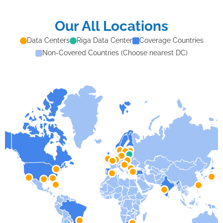
Our All Locations
Data Centers
Riga Data Center
Coverage Countries
Non-Covered Countries (Choose nearest DC)