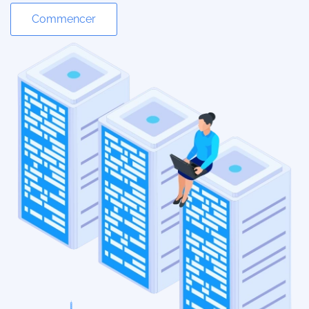
Commencer