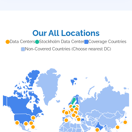
Our All Locations
Data Centers
Stockholm Data Center
Coverage Countries
Non-Covered Countries (Choose nearest DC)