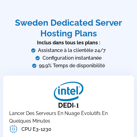
Sweden Dedicated Server
Hosting Plans
Inclus dans tous les plans :
Assistance à la clientèle 24/7
Configuration instantanée
99,9% Temps de disponibilité
DEDI
-1
Lancer Des Serveurs En Nuage Évolutifs En
Quelques Minutes
CPU E3-1230