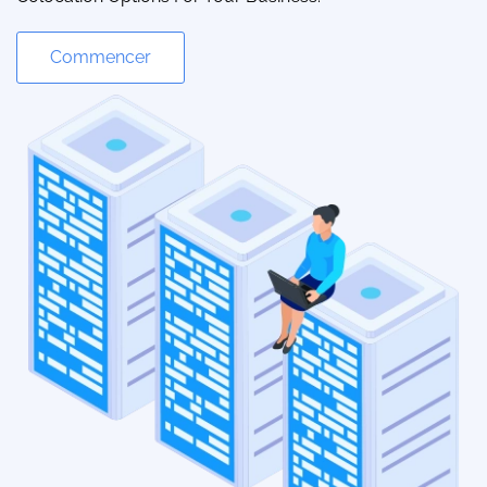
Commencer