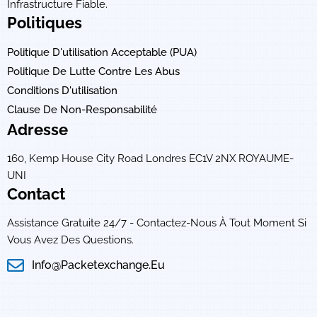
Infrastructure Fiable.
Politiques
Politique D'utilisation Acceptable (PUA)
Politique De Lutte Contre Les Abus
Conditions D'utilisation
Clause De Non-Responsabilité
Adresse
160, Kemp House City Road Londres EC1V 2NX ROYAUME-
UNI
Contact
Assistance Gratuite 24/7 - Contactez-Nous À Tout Moment Si
Vous Avez Des Questions.
Info@packetexchange.eu